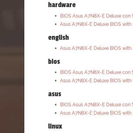
hardware
BIOS Asus A7N8X-E Deluxe con 
Asus A7N8X-E Deluxe BIOS with
english
Asus A7N8X-E Deluxe BIOS with
bios
BIOS Asus A7N8X-E Deluxe con 
Asus A7N8X-E Deluxe BIOS with
asus
BIOS Asus A7N8X-E Deluxe con 
Asus A7N8X-E Deluxe BIOS with
linux