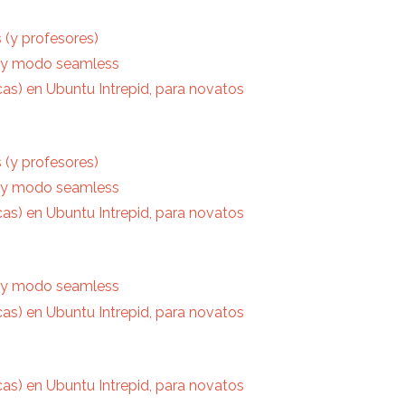
 (y profesores)
ha y modo seamless
icas) en Ubuntu Intrepid, para novatos
 (y profesores)
ha y modo seamless
icas) en Ubuntu Intrepid, para novatos
ha y modo seamless
icas) en Ubuntu Intrepid, para novatos
icas) en Ubuntu Intrepid, para novatos