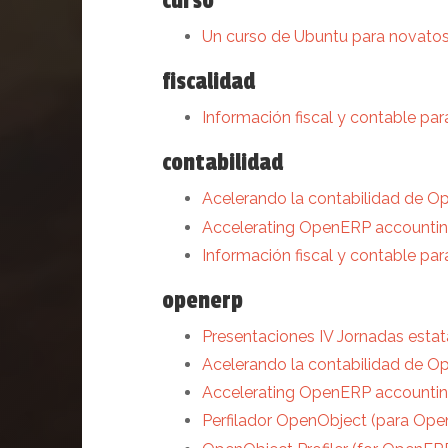
curso
Un curso de Ubuntu para novatos
fiscalidad
Información fiscal y contable par
contabilidad
Acelerando la contabilidad de 
Accelerating OpenERP accountin
Información fiscal y contable par
openerp
Presentaciones IV Jornadas est
Acelerando la contabilidad de 
Accelerating OpenERP accountin
Perfilador OpenObject (para Op