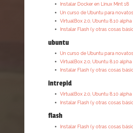
Instalar Docker en Linux Mint 18
Un curso de Ubuntu para novatos
VirtualBox 2.0, Ubuntu 8.10 alp
Instalar Flash (y otras cosas bás
ubuntu
Un curso de Ubuntu para novatos
VirtualBox 2.0, Ubuntu 8.10 alp
Instalar Flash (y otras cosas bás
intrepid
VirtualBox 2.0, Ubuntu 8.10 alp
Instalar Flash (y otras cosas bás
flash
Instalar Flash (y otras cosas bás