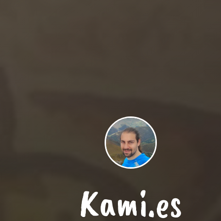
Kami.es