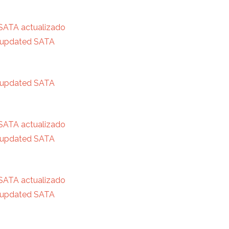
SATA actualizado
 updated SATA
 updated SATA
SATA actualizado
 updated SATA
SATA actualizado
 updated SATA